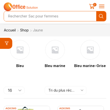
0
Rechercher
Sac pour femmes
Accueil
Shop
Jaune
Bleu
Bleu marine
Bleu marine-Grise