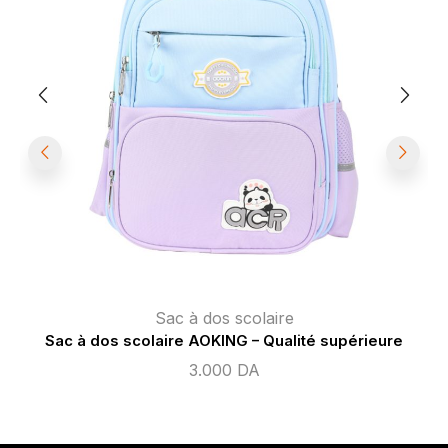
Sac à dos scolaire
Sac à dos scolaire AOKING – Qualité supérieure
3.000
DA