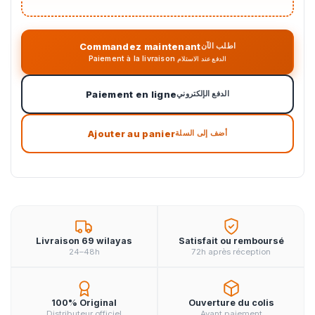
Commandez maintenant
اطلب الآن
Paiement à la livraison
الدفع عند الاستلام
Paiement en ligne
الدفع الإلكتروني
Ajouter au panier
أضف إلى السلة
Livraison 69 wilayas
Satisfait ou remboursé
24–48h
72h après réception
100% Original
Ouverture du colis
Distributeur officiel
Avant paiement