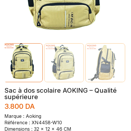
Sac à dos scolaire AOKING – Qualité
supérieure
3.800
DA
Marque : Aoking
Référence : XN4458-W10
Dimensions : 32 x 12 x 46 CM