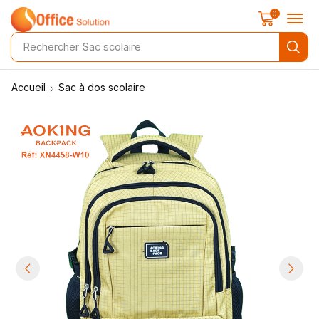
0
Rechercher
Sac scolaire
Accueil
Sac à dos scolaire