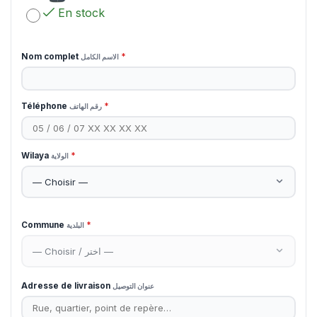
En stock
Nom complet
*
الاسم الكامل
Téléphone
*
رقم الهاتف
Wilaya
*
الولاية
Commune
*
البلدية
Adresse de livraison
عنوان التوصيل