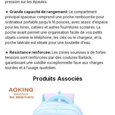
pression sur les épaules.
★
Grande capacité de rangement:
Le compartiment
principal spacieux comprend une poche rembourrée pour
ordinateur portable jusqu’à 16 pouces, avec assez d’espace
pour les livres, cahiers et autres fournitures scolaires. La
poche avant permet une organisation facile de vos petits
objets comme le téléphone, les clés ou le chargeur, et la
poche latérale est idéale pour une bouteille d’eau.
★
Résistance renforcée:
Les zones soumises à de fortes
tensions sont renforcées par des coutures Bartack,
garantissant une solidité exceptionnelle face aux charges
lourdes et à l’usage quotidien.
Produits Associés