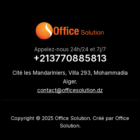
Appelez-nous 24h/24 et 7j/7
+213770885813
Cité les Mandariniers, Villa 293, Mohammadia
Alger.
contact@officesolution.dz
Copyright © 2025 Office Solution. Créé par Office
Solution.