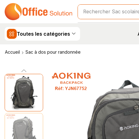
Rechercher
Sac scolair
Toutes les catégories
Accueil
Sac à dos pour randonnée