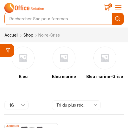
0
Rechercher
Sac pour femmes
Accueil
Shop
Noire-Grise
Bleu
Bleu marine
Bleu marine-Grise