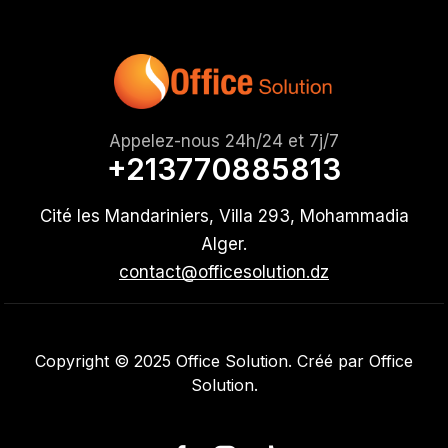
Appelez-nous 24h/24 et 7j/7
+213770885813
Cité les Mandariniers, Villa 293, Mohammadia
Alger.
contact@officesolution.dz
Copyright © 2025 Office Solution. Créé par Office
Solution.