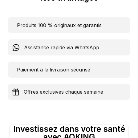
Produits 100 % originaux et garantis
Assistance rapide via WhatsApp
Paiement à la livraison sécurisé
Offres exclusives chaque semaine
Investissez dans votre santé
avec AOKING