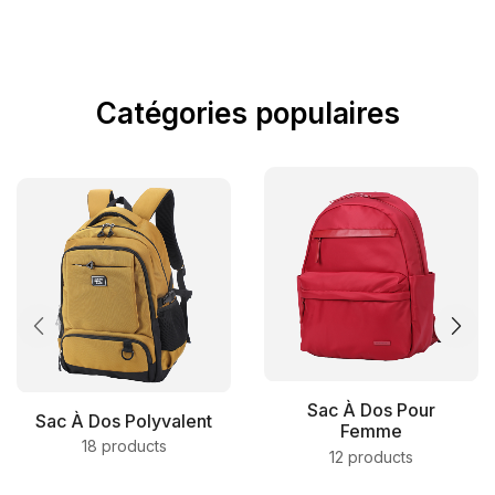
Catégories populaires
Sac À Dos Pour
Sac À Dos Polyvalent
Femme
18 products
12 products