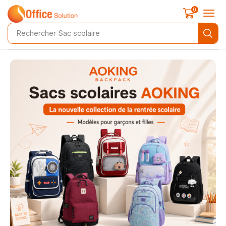
0
Rechercher
Sac scolaire