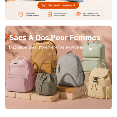
Sacs À Dos Pour Femmes
Disponible pour la première fois en Algérie