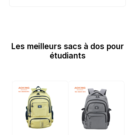
Les meilleurs sacs à dos pour
étudiants