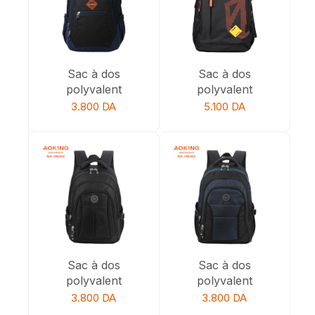
Sac à dos
Sac à dos
polyvalent
polyvalent
3.800
DA
5.100
DA
Sac à dos
Sac à dos
polyvalent
polyvalent
3.800
DA
3.800
DA