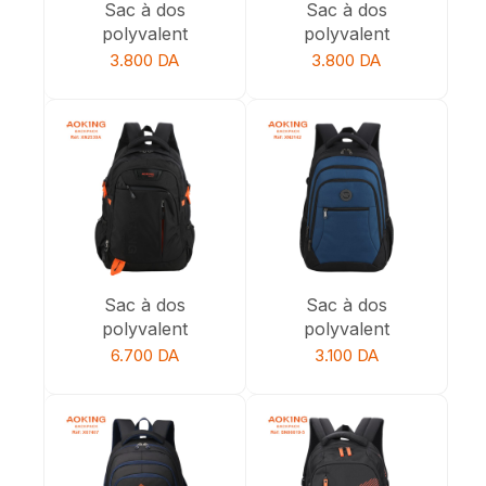
Sac à dos
Sac à dos
polyvalent
polyvalent
3.800
DA
3.800
DA
Sac à dos
Sac à dos
polyvalent
polyvalent
6.700
DA
3.100
DA