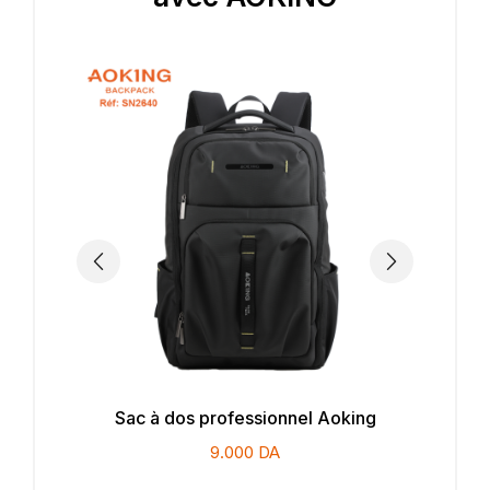
Sac à dos professionnel Aoking
9.000
DA