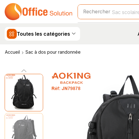
Rechercher
Sac scolair
Toutes les catégories
Accueil
Sac à dos pour randonnée