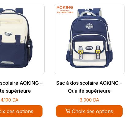
 scolaire AOKING –
Sac à dos scolaire AOKING –
té supérieure
Qualité supérieure
4.100
DA
3.000
DA
ix des options
Choix des options