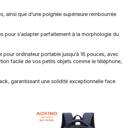
des, ainsi que d’une poignée supérieure rembourrée
ues pour s’adapter parfaitement à la morphologie du
pour ordinateur portable jusqu’à 16 pouces, avec
ation facile de vos petits objets comme le téléphone,
ck, garantissant une solidité exceptionnelle face