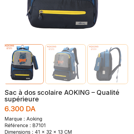
Sac à dos scolaire AOKING – Qualité
supérieure
6.300
DA
Marque : Aoking
Référence : B7101
Dimensions : 41 x 32 x 13 CM