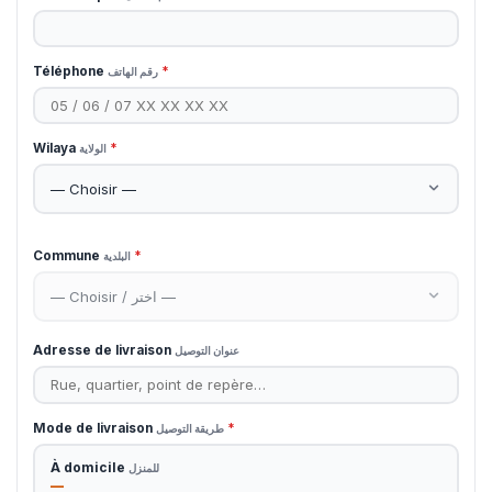
Téléphone
*
رقم الهاتف
Wilaya
*
الولاية
Commune
*
البلدية
Adresse de livraison
عنوان التوصيل
Mode de livraison
*
طريقة التوصيل
À domicile
للمنزل
—