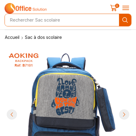
0
Rechercher
Sac scolaire
Accueil
Sac à dos scolaire