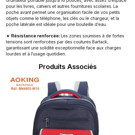
ordinateur portable jusqu’à 16 pouces, avec assez d’espace
pour les livres, cahiers et autres fournitures scolaires. La
poche avant permet une organisation facile de vos petits
objets comme le téléphone, les clés ou le chargeur, et la
poche latérale est idéale pour une bouteille d’eau.
★
Résistance renforcée:
Les zones soumises à de fortes
tensions sont renforcées par des coutures Bartack,
garantissant une solidité exceptionnelle face aux charges
lourdes et à l’usage quotidien.
Produits Associés