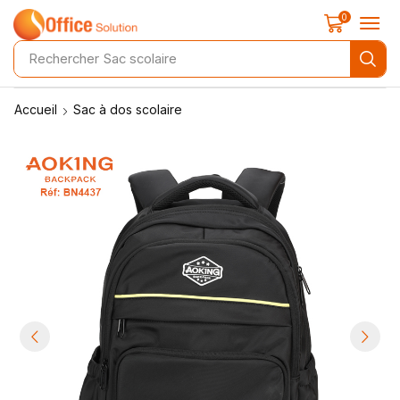
0
Rechercher
Sac scolaire
Accueil
Sac à dos scolaire