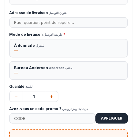
Adresse de livraison
عنوان التوصيل
Mode de livraison
*
طريقة التوصيل
À domicile
للمنزل
—
Bureau Anderson
مكتب Anderson
—
Quantité
الكمية
−
+
Avez-vous un code promo ?
هل لديك رمز ترويجي
APPLIQUER