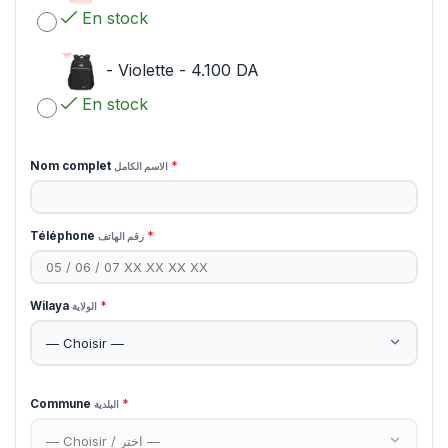
En stock
-
Violette
-
4.100
DA
En stock
Nom complet
*
الاسم الكامل
Téléphone
*
رقم الهاتف
Wilaya
*
الولاية
Commune
*
البلدية