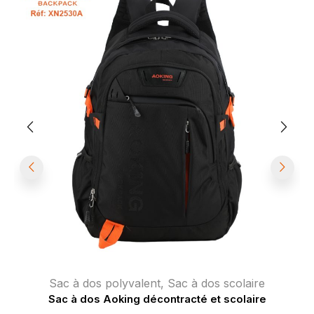
Sac à dos polyvalent
,
Sac à dos scolaire
Sac à dos Aoking décontracté et scolaire