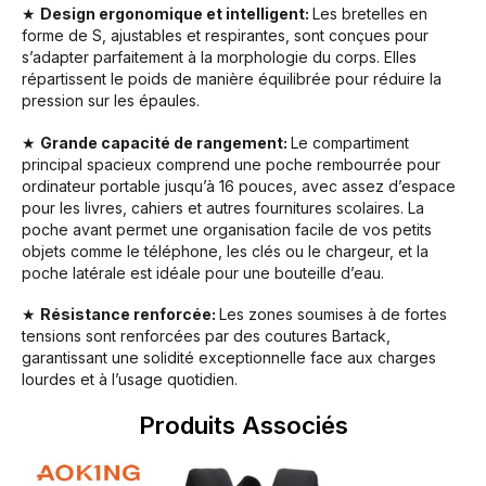
★
Design ergonomique et intelligent:
Les bretelles en
forme de S, ajustables et respirantes, sont conçues pour
s’adapter parfaitement à la morphologie du corps. Elles
répartissent le poids de manière équilibrée pour réduire la
pression sur les épaules.
★
Grande capacité de rangement:
Le compartiment
principal spacieux comprend une poche rembourrée pour
ordinateur portable jusqu’à 16 pouces, avec assez d’espace
pour les livres, cahiers et autres fournitures scolaires. La
poche avant permet une organisation facile de vos petits
objets comme le téléphone, les clés ou le chargeur, et la
poche latérale est idéale pour une bouteille d’eau.
★
Résistance renforcée:
Les zones soumises à de fortes
tensions sont renforcées par des coutures Bartack,
garantissant une solidité exceptionnelle face aux charges
lourdes et à l’usage quotidien.
Produits Associés