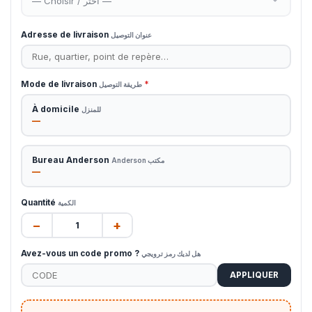
Adresse de livraison
عنوان التوصيل
Mode de livraison
*
طريقة التوصيل
À domicile
للمنزل
—
Bureau Anderson
مكتب Anderson
—
Quantité
الكمية
−
+
Avez-vous un code promo ?
هل لديك رمز ترويجي
APPLIQUER