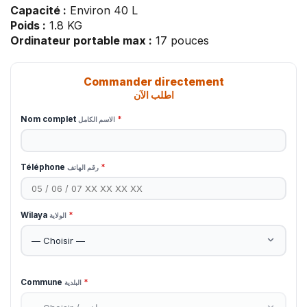
Capacité :
Environ 40 L
Poids :
1.8 KG
Ordinateur portable max :
17 pouces
Commander directement
اطلب الآن
Nom complet
*
الاسم الكامل
Téléphone
*
رقم الهاتف
Wilaya
*
الولاية
Commune
*
البلدية