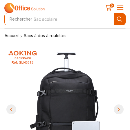
0
Rechercher
Sac scolaire
Accueil
Sacs à dos à roulettes