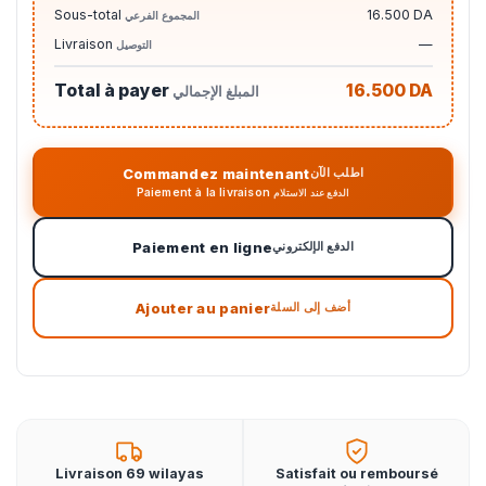
Sous-total
16.500 DA
المجموع الفرعي
Livraison
—
التوصيل
Total à payer
16.500 DA
المبلغ الإجمالي
Commandez maintenant
اطلب الآن
Paiement à la livraison
الدفع عند الاستلام
Paiement en ligne
الدفع الإلكتروني
Ajouter au panier
أضف إلى السلة
Livraison 69 wilayas
Satisfait ou remboursé