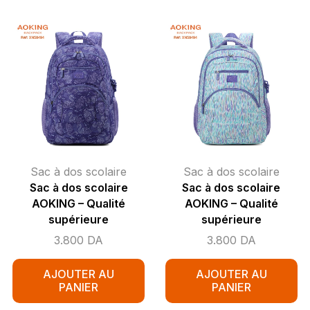
Sac à dos scolaire
Sac à dos scolaire
Sac à dos scolaire
Sac à dos scolaire
AOKING – Qualité
AOKING – Qualité
supérieure
supérieure
3.800
DA
3.800
DA
AJOUTER AU
AJOUTER AU
PANIER
PANIER