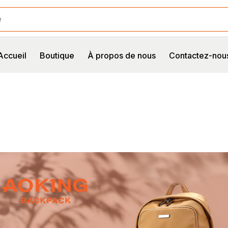
e
Accueil
Boutique
À propos de nous
Contactez-nou