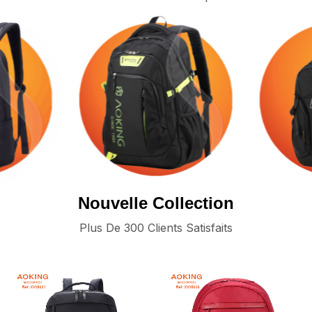
Nouvelle Collection
Plus De 300 Clients Satisfaits