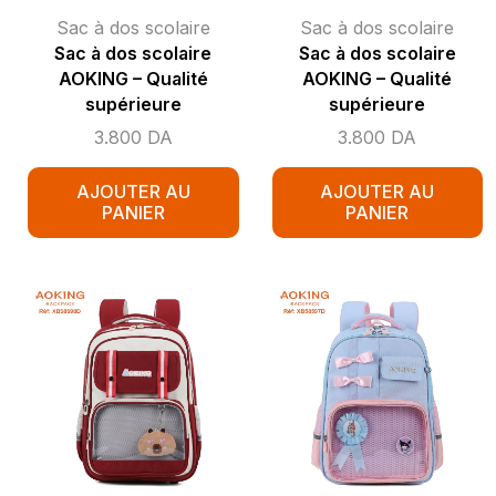
Sac à dos scolaire
Sac à dos scolaire
Sac à dos scolaire
Sac à dos scolaire
AOKING – Qualité
AOKING – Qualité
supérieure
supérieure
3.800
DA
3.800
DA
AJOUTER AU
AJOUTER AU
PANIER
PANIER