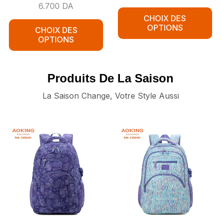
6.700
DA
CHOIX DES
OPTIONS
CHOIX DES
OPTIONS
Produits De La Saison
La Saison Change, Votre Style Aussi