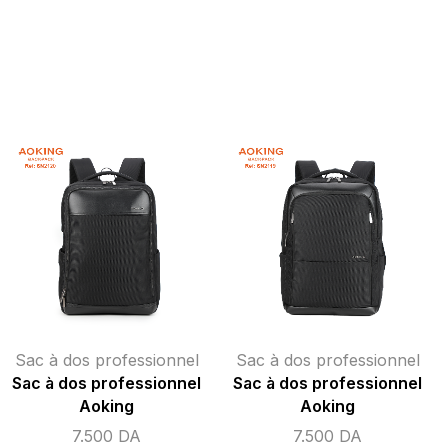
Sac à dos professionnel
Sac à dos professionnel
Sac à dos professionnel
Sac à dos professionnel
Aoking
Aoking
7.500
DA
7.500
DA