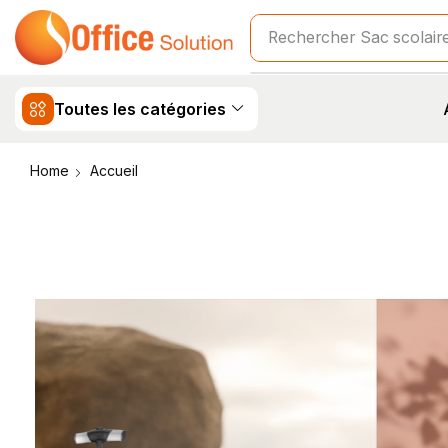
Rechercher
Sac scolair
Toutes les catégories
Home
Accueil