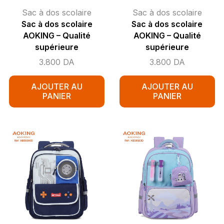
Sac à dos scolaire
Sac à dos scolaire
Sac à dos scolaire
Sac à dos scolaire
AOKING – Qualité
AOKING – Qualité
supérieure
supérieure
3.800
DA
3.800
DA
AJOUTER AU
AJOUTER AU
PANIER
PANIER