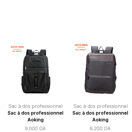
Sac à dos professionnel
Sac à dos professionnel
Sac à dos professionnel
Sac à dos professionnel
Aoking
Aoking
9.000
DA
8.200
DA