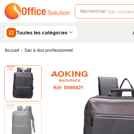
Rechercher
Sac scolair
Toutes les catégories
Accueil
Sac à dos professionnel