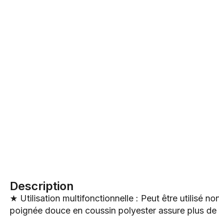
Description
★ Utilisation multifonctionnelle : Peut être utilisé
poignée douce en coussin polyester assure plus de co