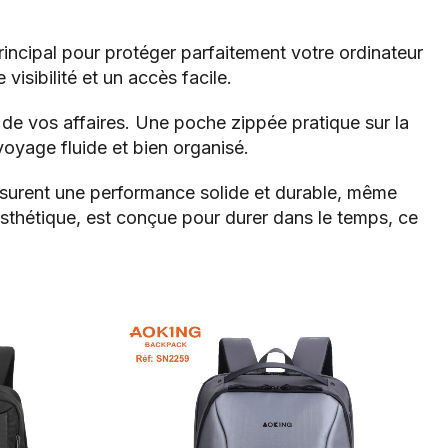
incipal pour protéger parfaitement votre ordinateur
visibilité et un accès facile.
de vos affaires. Une poche zippée pratique sur la
voyage fluide et bien organisé.
 assurent une performance solide et durable, même
 esthétique, est conçue pour durer dans le temps, ce