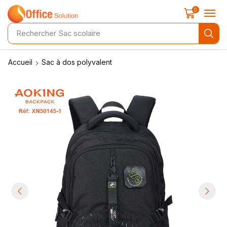
0
Rechercher
Sac scolaire
Accueil
Sac à dos polyvalent