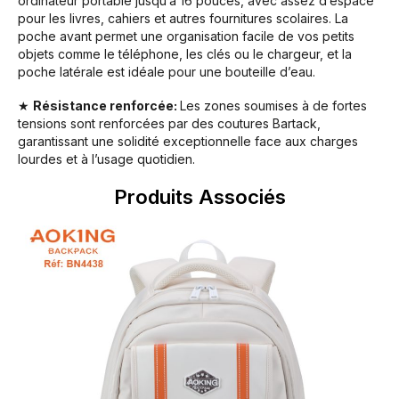
ordinateur portable jusqu’à 16 pouces, avec assez d’espace
pour les livres, cahiers et autres fournitures scolaires. La
poche avant permet une organisation facile de vos petits
objets comme le téléphone, les clés ou le chargeur, et la
poche latérale est idéale pour une bouteille d’eau.
★
Résistance renforcée:
Les zones soumises à de fortes
tensions sont renforcées par des coutures Bartack,
garantissant une solidité exceptionnelle face aux charges
lourdes et à l’usage quotidien.
Produits Associés