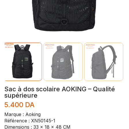
Sac à dos scolaire AOKING – Qualité
supérieure
5.400
DA
Marque : Aoking
Référence : XN50145-1
Dimensions : 33 x 18 x 48 CM