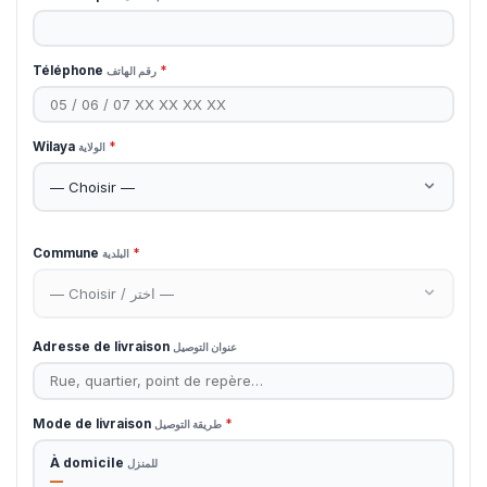
Téléphone
*
رقم الهاتف
Wilaya
*
الولاية
Commune
*
البلدية
Adresse de livraison
عنوان التوصيل
Mode de livraison
*
طريقة التوصيل
À domicile
للمنزل
—