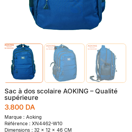
Sac à dos scolaire AOKING – Qualité
supérieure
3.800
DA
Marque : Aoking
Référence : XN4462-W10
Dimensions : 32 x 12 x 46 CM