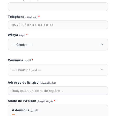
Téléphone
*
رقم الهاتف
Wilaya
*
الولاية
Commune
*
البلدية
Adresse de livraison
عنوان التوصيل
Mode de livraison
*
طريقة التوصيل
À domicile
للمنزل
—