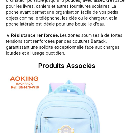
ordinateur portable jusqu’à 16 pouces, avec assez d’espace
pour les livres, cahiers et autres fournitures scolaires. La
poche avant permet une organisation facile de vos petits
objets comme le téléphone, les clés ou le chargeur, et la
poche latérale est idéale pour une bouteille d’eau.
★
Résistance renforcée:
Les zones soumises à de fortes
tensions sont renforcées par des coutures Bartack,
garantissant une solidité exceptionnelle face aux charges
lourdes et à l’usage quotidien.
Produits Associés